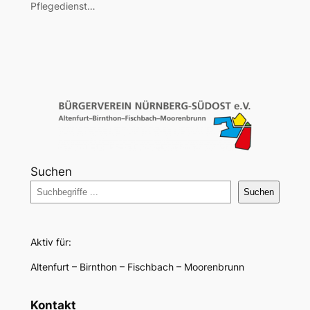
Pflegedienst…
Suchen
Suchen
Aktiv für:
Altenfurt – Birnthon – Fischbach – Moorenbrunn
Kontakt