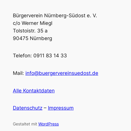
Bürgerverein Nürnberg-Südost e. V.
c/o Werner Miegl
Tolstoistr. 35 a
90475 Nürnberg
Telefon: 0911 83 14 33
Mail:
info@buergervereinsuedost.de
Alle Kontaktdaten
Datenschutz
–
Impressum
Gestaltet mit
WordPress