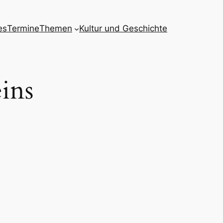
es
Termine
Themen
Kultur und Geschichte
ins