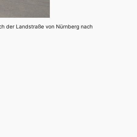
dlich der Landstraße von Nürnberg nach