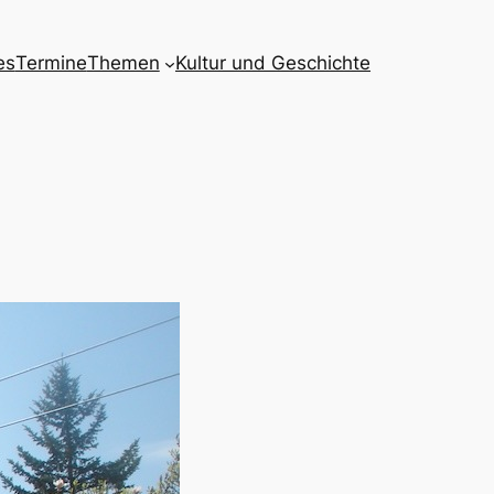
es
Termine
Themen
Kultur und Geschichte