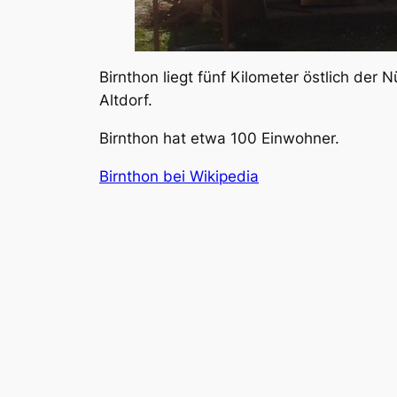
Birnthon liegt fünf Kilometer östlich der
Altdorf.
Birnthon hat etwa 100 Einwohner.
Birnthon bei Wikipedia