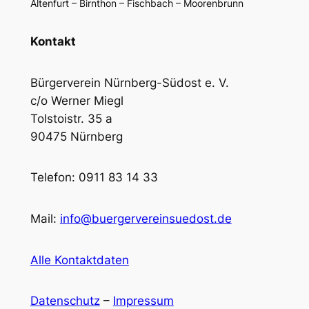
Altenfurt – Birnthon – Fischbach – Moorenbrunn
Kontakt
Bürgerverein Nürnberg-Südost e. V.
c/o Werner Miegl
Tolstoistr. 35 a
90475 Nürnberg
Telefon: 0911 83 14 33
Mail:
info@buergervereinsuedost.de
Alle Kontaktdaten
Datenschutz
–
Impressum