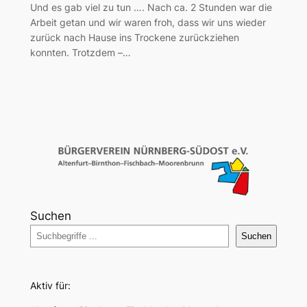
Und es gab viel zu tun …. Nach ca. 2 Stunden war die
Arbeit getan und wir waren froh, dass wir uns wieder
zurück nach Hause ins Trockene zurückziehen
konnten. Trotzdem –…
Suchen
Suchen
Aktiv für: