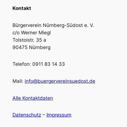
Kontakt
Bürgerverein Nürnberg-Südost e. V.
c/o Werner Miegl
Tolstoistr. 35 a
90475 Nürnberg
Telefon: 0911 83 14 33
Mail:
info@buergervereinsuedost.de
Alle Kontaktdaten
Datenschutz
–
Impressum