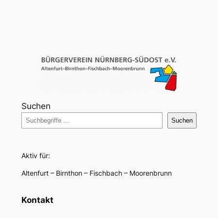
Suchen
Suchen
Aktiv für:
Altenfurt – Birnthon – Fischbach – Moorenbrunn
Kontakt