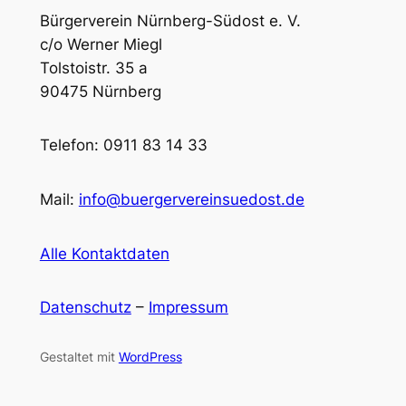
Bürgerverein Nürnberg-Südost e. V.
c/o Werner Miegl
Tolstoistr. 35 a
90475 Nürnberg
Telefon: 0911 83 14 33
Mail:
info@buergervereinsuedost.de
Alle Kontaktdaten
Datenschutz
–
Impressum
Gestaltet mit
WordPress