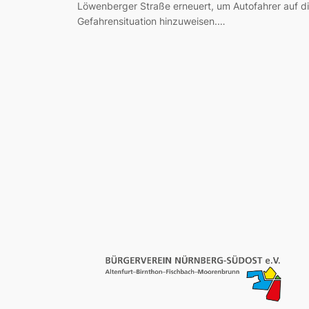
Löwenberger Straße erneuert, um Autofahrer auf d
Gefahrensituation hinzuweisen.…