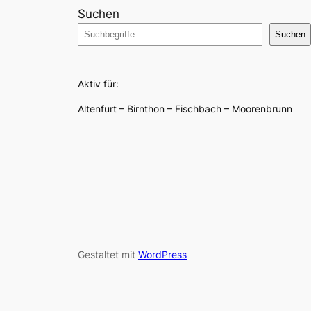
Suchen
Suchen
Aktiv für:
Altenfurt – Birnthon – Fischbach – Moorenbrunn
Gestaltet mit
WordPress