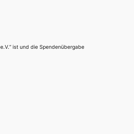
g e.V.“ ist und die Spendenübergabe