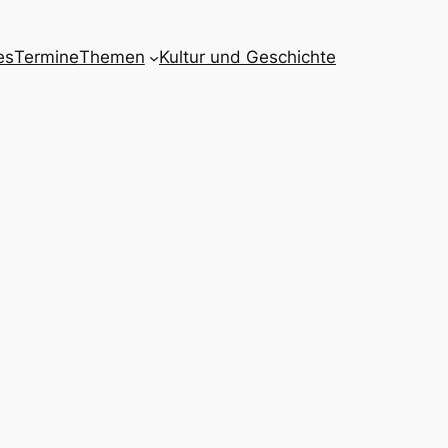
es
Termine
Themen
Kultur und Geschichte