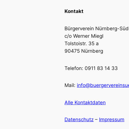
Kontakt
Bürgerverein Nürnberg-Südo
c/o Werner Miegl
Tolstoistr. 35 a
90475 Nürnberg
Telefon: 0911 83 14 33
Mail:
info@buergervereinsu
Alle Kontaktdaten
Datenschutz
–
Impressum