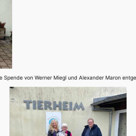
e Spende von Werner Miegl und Alexander Maron entge