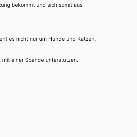
tützung bekommt und sich somit aus
geht es nicht nur um Hunde und Katzen,
 mit einer Spende unterstützen.