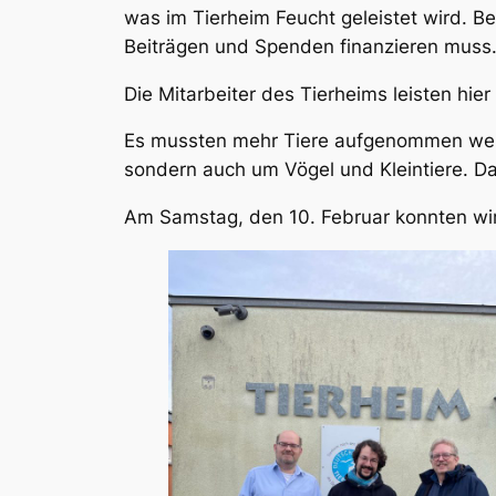
was im Tierheim Feucht geleistet wird. Be
Beiträgen und Spenden finanzieren muss
Die Mitarbeiter des Tierheims leisten hier
Es
mussten mehr Tiere aufgenommen werde
sondern auch um Vögel und Kleintiere. Da
Am Samstag, den 10. Februar konnten wir 