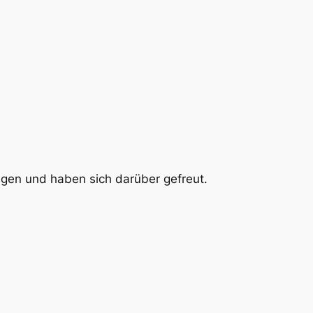
gen und haben sich darüber gefreut.