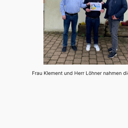
Frau Klement und Herr Löhner nahmen di