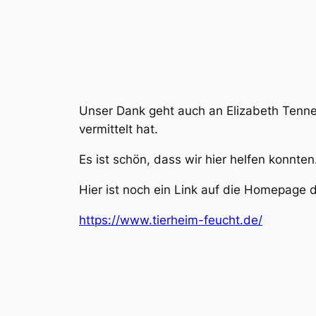
Unser Dank geht auch an Elizabeth Tenner
vermittelt hat.
Es ist schön, dass wir hier helfen konnten
Hier ist noch ein Link auf die Homepage 
https://www.tierheim-feucht.de/