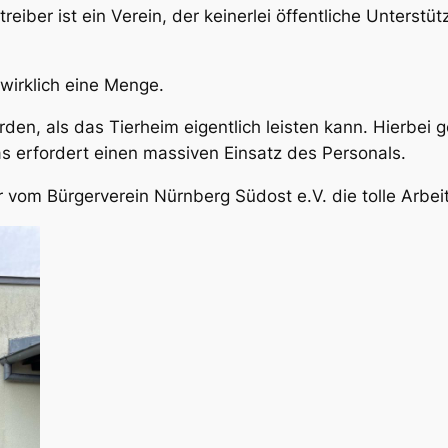
treiber ist ein Verein, der keinerlei öffentliche Unters
.
 wirklich eine Menge.
n, als das Tierheim eigentlich leisten kann. Hierbei 
s erfordert einen massiven Einsatz des Personals.
vom Bürgerverein Nürnberg Südost e.V. die tolle Arbeit