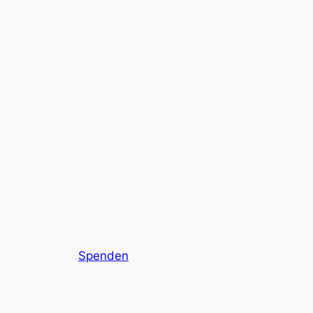
Spenden