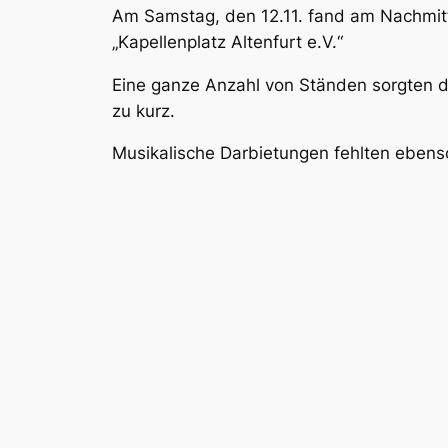
Am Samstag, den 12.11. fand am Nachmitta
„Kapellenplatz Altenfurt e.V.“
Eine ganze Anzahl von Ständen sorgten d
zu kurz.
Musikalische Darbietungen fehlten ebens