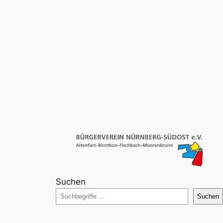
Suchen
Suchen