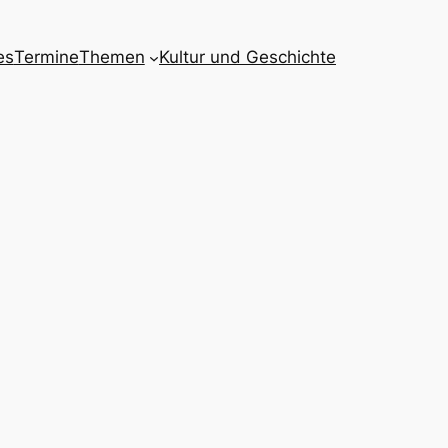
es
Termine
Themen
Kultur und Geschichte