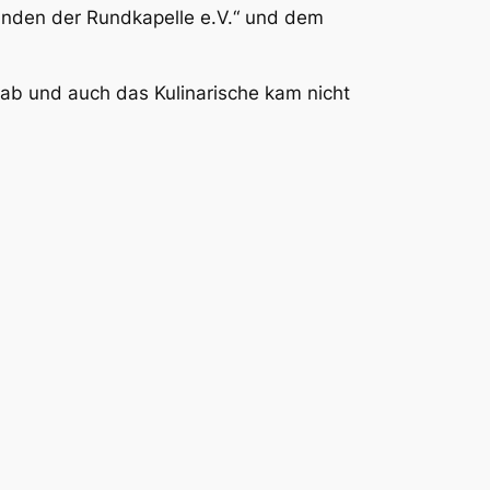
eunden der Rundkapelle e.V.“ und dem
ab und auch das Kulinarische kam nicht