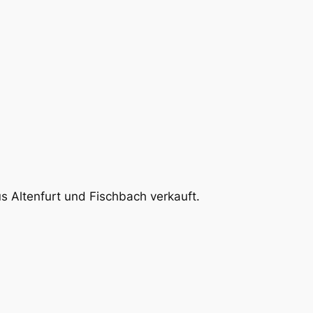
 Altenfurt und Fischbach verkauft.