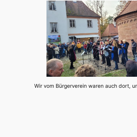
Wir vom Bürgerverein waren auch dort, u