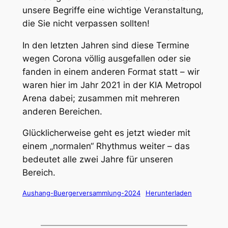
unsere Begriffe eine wichtige Veranstaltung,
die Sie nicht verpassen sollten!
In den letzten Jahren sind diese Termine
wegen Corona völlig ausgefallen oder sie
fanden in einem anderen Format statt – wir
waren hier im Jahr 2021 in der KIA Metropol
Arena dabei; zusammen mit mehreren
anderen Bereichen.
Glücklicherweise geht es jetzt wieder mit
einem „normalen“ Rhythmus weiter – das
bedeutet alle zwei Jahre für unseren
Bereich.
Aushang-Buergerversammlung-2024
Herunterladen