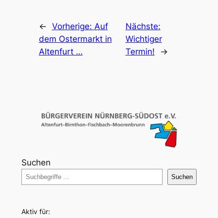
←
Vorherige:
Auf
Nächste:
dem Ostermarkt in
Wichtiger
Altenfurt …
Termin!
→
Suchen
Suchen
Aktiv für: