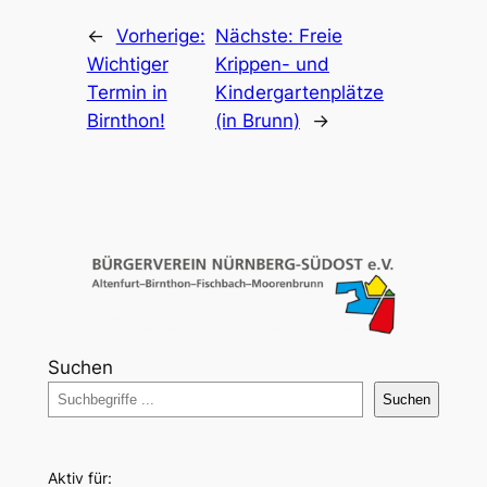
←
Vorherige:
Nächste:
Freie
Wichtiger
Krippen- und
Termin in
Kindergartenplätze
Birnthon!
(in Brunn)
→
Suchen
Suchen
Aktiv für: