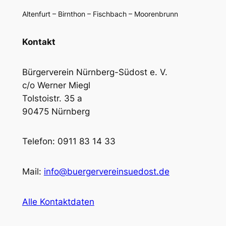
Altenfurt – Birnthon – Fischbach – Moorenbrunn
Kontakt
Bürgerverein Nürnberg-Südost e. V.
c/o Werner Miegl
Tolstoistr. 35 a
90475 Nürnberg
Telefon: 0911 83 14 33
Mail:
info@buergervereinsuedost.de
Alle Kontaktdaten