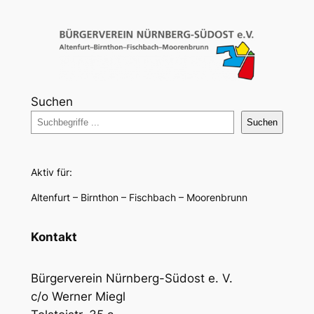
Suchen
Suchen
Aktiv für:
Altenfurt – Birnthon – Fischbach – Moorenbrunn
Kontakt
Bürgerverein Nürnberg-Südost e. V.
c/o Werner Miegl