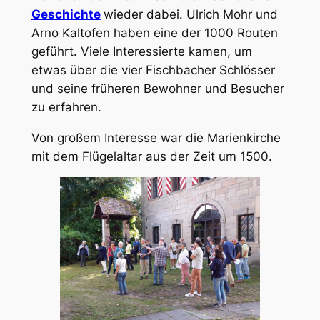
Geschichte
wieder dabei. Ulrich Mohr und
Arno Kaltofen haben eine der 1000 Routen
geführt. Viele Interessierte kamen, um
etwas über die vier Fischbacher Schlösser
und seine früheren Bewohner und Besucher
zu erfahren.
Von großem Interesse war die Marienkirche
mit dem Flügelaltar aus der Zeit um 1500.