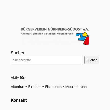
Suchen
Suchen
Aktiv für:
Altenfurt – Birnthon – Fischbach – Moorenbrunn
Kontakt