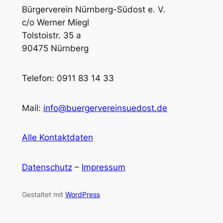
Bürgerverein Nürnberg-Südost e. V.
c/o Werner Miegl
Tolstoistr. 35 a
90475 Nürnberg
Telefon: 0911 83 14 33
Mail:
info@buergervereinsuedost.de
Alle Kontaktdaten
Datenschutz
–
Impressum
Gestaltet mit
WordPress