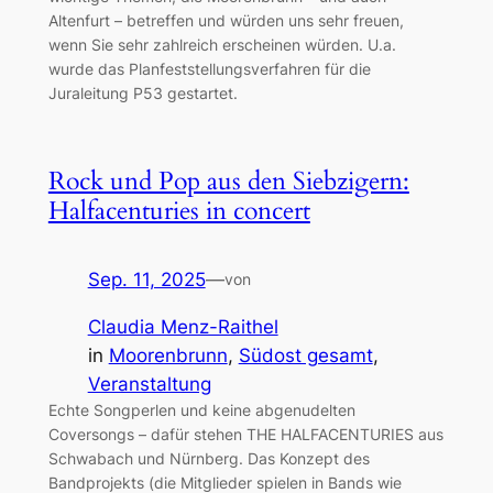
Altenfurt – betreffen und würden uns sehr freuen,
wenn Sie sehr zahlreich erscheinen würden. U.a.
wurde das Planfeststellungsverfahren für die
Juraleitung P53 gestartet.
Rock und Pop aus den Siebzigern:
Halfacenturies in concert
Sep. 11, 2025
—
von
Claudia Menz-Raithel
in
Moorenbrunn
, 
Südost gesamt
, 
Veranstaltung
Echte Songperlen und keine abgenudelten
Coversongs – dafür stehen THE HALFACENTURIES aus
Schwabach und Nürnberg. Das Konzept des
Bandprojekts (die Mitglieder spielen in Bands wie