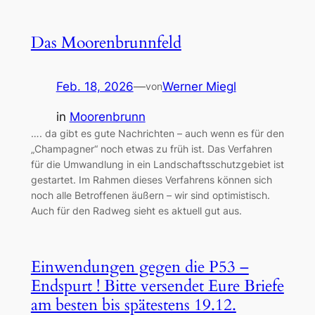
Das Moorenbrunnfeld
Feb. 18, 2026
—
Werner Miegl
von
in
Moorenbrunn
…. da gibt es gute Nachrichten – auch wenn es für den
„Champagner“ noch etwas zu früh ist. Das Verfahren
für die Umwandlung in ein Landschaftsschutzgebiet ist
gestartet. Im Rahmen dieses Verfahrens können sich
noch alle Betroffenen äußern – wir sind optimistisch.
Auch für den Radweg sieht es aktuell gut aus.
Einwendungen gegen die P53 –
Endspurt ! Bitte versendet Eure Briefe
am besten bis spätestens 19.12.