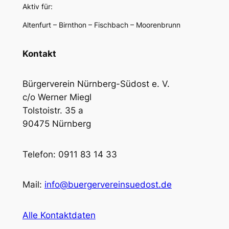
Aktiv für:
Altenfurt – Birnthon – Fischbach – Moorenbrunn
Kontakt
Bürgerverein Nürnberg-Südost e. V.
c/o Werner Miegl
Tolstoistr. 35 a
90475 Nürnberg
Telefon: 0911 83 14 33
Mail:
info@buergervereinsuedost.de
Alle Kontaktdaten