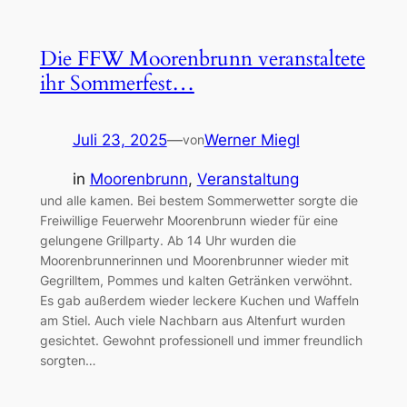
Die FFW Moorenbrunn veranstaltete
ihr Sommerfest…
Juli 23, 2025
—
Werner Miegl
von
in
Moorenbrunn
, 
Veranstaltung
und alle kamen. Bei bestem Sommerwetter sorgte die
Freiwillige Feuerwehr Moorenbrunn wieder für eine
gelungene Grillparty. Ab 14 Uhr wurden die
Moorenbrunnerinnen und Moorenbrunner wieder mit
Gegrilltem, Pommes und kalten Getränken verwöhnt.
Es gab außerdem wieder leckere Kuchen und Waffeln
am Stiel. Auch viele Nachbarn aus Altenfurt wurden
gesichtet. Gewohnt professionell und immer freundlich
sorgten…