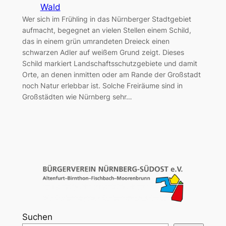
Wald
Wer sich im Frühling in das Nürnberger Stadtgebiet
aufmacht, begegnet an vielen Stellen einem Schild,
das in einem grün umrandeten Dreieck einen
schwarzen Adler auf weißem Grund zeigt. Dieses
Schild markiert Landschaftsschutzgebiete und damit
Orte, an denen inmitten oder am Rande der Großstadt
noch Natur erlebbar ist. Solche Freiräume sind in
Großstädten wie Nürnberg sehr…
Suchen