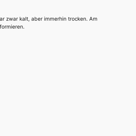
ar zwar kalt, aber immerhin trocken. Am
formieren.