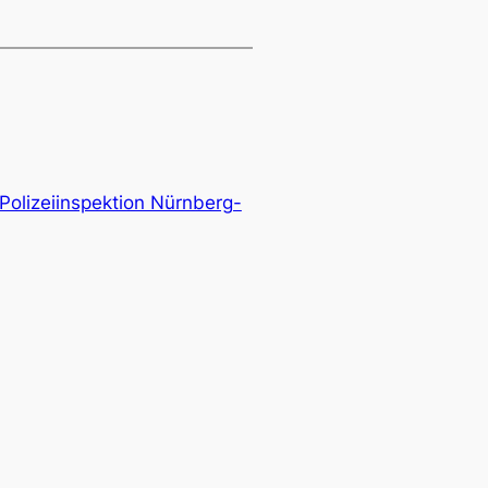
Polizeiinspektion Nürnberg-