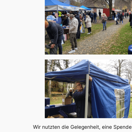
Wir nutzten die Gelegenheit, eine Spend