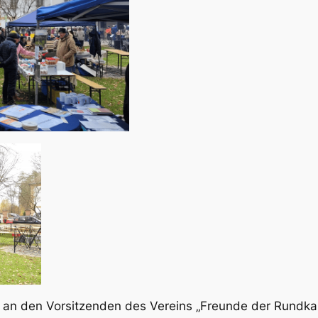
e an den Vorsitzenden des Vereins „Freunde der Rundka