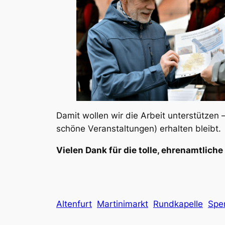
Damit wollen wir die Arbeit unterstützen
schöne Veranstaltungen) erhalten bleibt.
Vielen Dank für die tolle, ehrenamtliche
Altenfurt
Martinimarkt
Rundkapelle
Spe