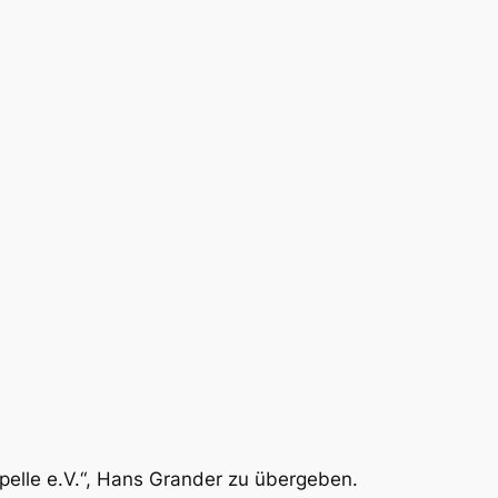
pelle e.V.“, Hans Grander zu übergeben.