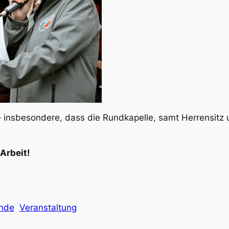
 – insbesondere, dass die Rundkapelle, samt Herrensitz
 Arbeit!
nde
Veranstaltung