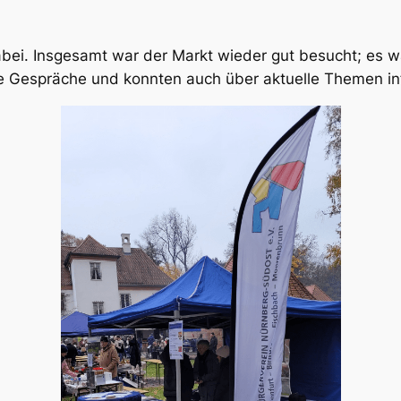
bei. Insgesamt war der Markt wieder gut besucht; es w
te Gespräche und konnten auch über aktuelle Themen in