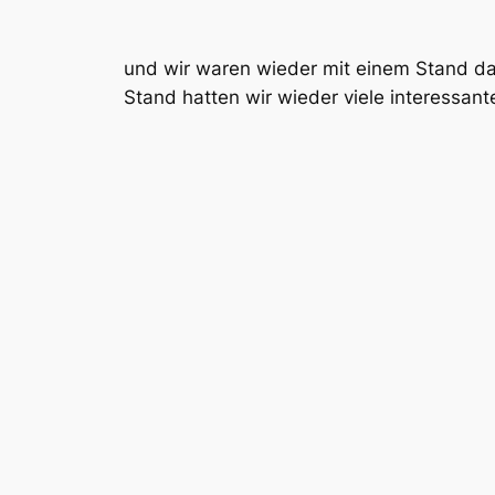
und wir waren wieder mit einem Stand da
Stand hatten wir wieder viele interessan