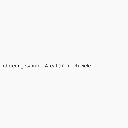
 und dem gesamten Areal (für noch viele