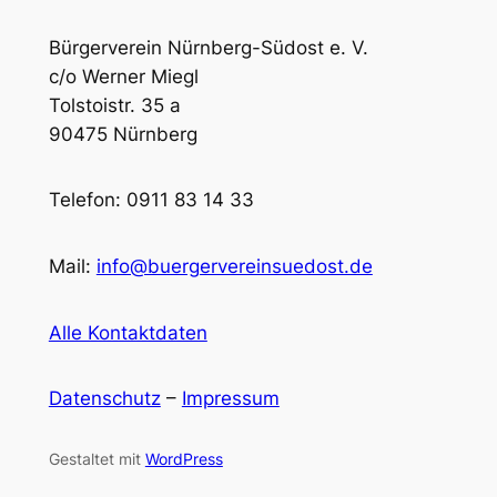
Bürgerverein Nürnberg-Südost e. V.
c/o Werner Miegl
Tolstoistr. 35 a
90475 Nürnberg
Telefon: 0911 83 14 33
Mail:
info@buergervereinsuedost.de
Alle Kontaktdaten
Datenschutz
–
Impressum
Gestaltet mit
WordPress