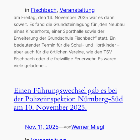
in
Fischbach
, 
Veranstaltung
am Freitag, den 14. November 2025 war es dann
soweit. Es fand die Grundsteinlegung für „den Neubau
eines Kinderhorts, einer Sporthalle sowie der
Erweiterung der Grundschule Fischbach“ statt. Ein
bedeutender Termin für die Schul- und Hortkinder –
aber auch für die örtlichen Vereine, wie den TSV
Fischbach oder die freiwillige Feuerwehr. Es waren
viele geladene…
Einen Führungswechsel gab es bei
der Polizeiinspektion Nürnberg-Süd
am 10. November 2025.
Nov. 11, 2025
—
Werner Miegl
von