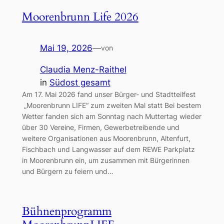
Moorenbrunn Life 2026
Mai 19, 2026
—
von
Claudia Menz-Raithel
in
Südost gesamt
Am 17. Mai 2026 fand unser Bürger- und Stadtteilfest
„Moorenbrunn LIFE“ zum zweiten Mal statt Bei bestem
Wetter fanden sich am Sonntag nach Muttertag wieder
über 30 Vereine, Firmen, Gewerbetreibende und
weitere Organisationen aus Moorenbrunn, Altenfurt,
Fischbach und Langwasser auf dem REWE Parkplatz
in Moorenbrunn ein, um zusammen mit Bürgerinnen
und Bürgern zu feiern und…
Bühnenprogramm