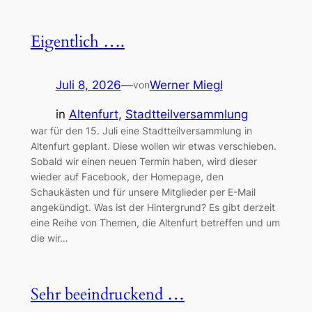
Eigentlich ….
Juli 8, 2026
—
Werner Miegl
von
in
Altenfurt
, 
Stadtteilversammlung
war für den 15. Juli eine Stadtteilversammlung in
Altenfurt geplant. Diese wollen wir etwas verschieben.
Sobald wir einen neuen Termin haben, wird dieser
wieder auf Facebook, der Homepage, den
Schaukästen und für unsere Mitglieder per E-Mail
angekündigt. Was ist der Hintergrund? Es gibt derzeit
eine Reihe von Themen, die Altenfurt betreffen und um
die wir…
Sehr beeindruckend …