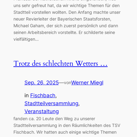
uns sehr gefreut hat, da wir wichtige Themen für den
Stadtteil vorstellen wollten. Den Anfang machte unser
neuer Revierleiter der Bayerischen Staatsforsten,
Michael Gaham, der sich zuerst persönlich und dann
seinen Arbeitsbereich vorstellte. Er schilderte seine
vielfältigen…
Trotz des schlechten Wetters …
Sep. 26, 2025
—
Werner Miegl
von
in
Fischbach
, 
Stadtteilversammlung
, 
Veranstaltung
fanden ca. 20 Leute den Weg zu unserer
Stadtteilversammlung in den Räumlichkeiten des TSV
Fischbach. Wir hatten auch einige wichtige Themen