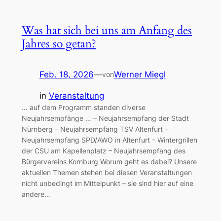
Was hat sich bei uns am Anfang des
Jahres so getan?
Feb. 18, 2026
—
Werner Miegl
von
in
Veranstaltung
… auf dem Programm standen diverse
Neujahrsempfänge … – Neujahrsempfang der Stadt
Nürnberg – Neujahrsempfang TSV Altenfurt –
Neujahrsempfang SPD/AWO in Altenfurt – Wintergrillen
der CSU am Kapellenplatz – Neujahrsempfang des
Bürgervereins Kornburg Worum geht es dabei? Unsere
aktuellen Themen stehen bei diesen Veranstaltungen
nicht unbedingt im Mittelpunkt – sie sind hier auf eine
andere…