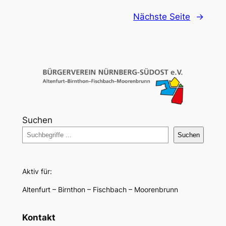
Nächste Seite
→
Suchen
Suchen
Aktiv für:
Altenfurt – Birnthon – Fischbach – Moorenbrunn
Kontakt