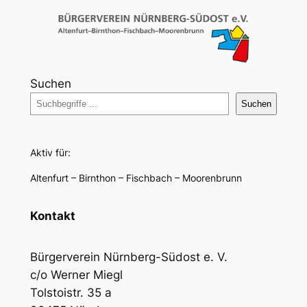
Suchen
Suchen
Aktiv für:
Altenfurt – Birnthon – Fischbach – Moorenbrunn
Kontakt
Bürgerverein Nürnberg-Südost e. V.
c/o Werner Miegl
Tolstoistr. 35 a