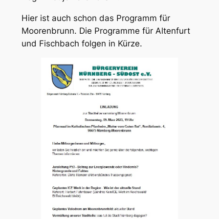
Hier ist auch schon das Programm für
Moorenbrunn. Die Programme für Altenfurt
und Fischbach folgen in Kürze.