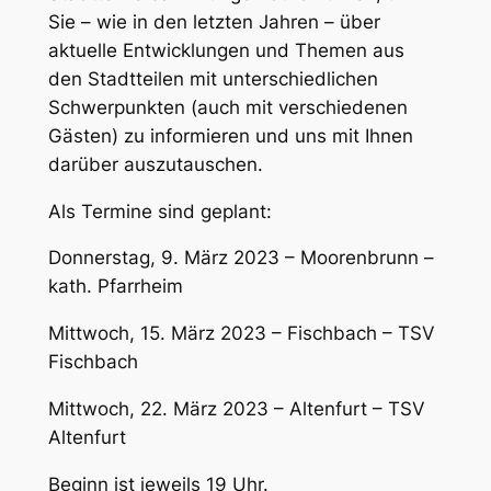
Sie – wie in den letzten Jahren – über
aktuelle Entwicklungen und Themen aus
den Stadtteilen mit unterschiedlichen
Schwerpunkten (auch mit verschiedenen
Gästen) zu informieren und uns mit Ihnen
darüber auszutauschen.
Als Termine sind geplant:
Donnerstag, 9. März 2023 – Moorenbrunn –
kath. Pfarrheim
Mittwoch, 15. März 2023 – Fischbach – TSV
Fischbach
Mittwoch, 22. März 2023 – Altenfurt – TSV
Altenfurt
Beginn ist jeweils 19 Uhr.