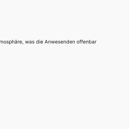
Atmosphäre, was die Anwesenden offenbar