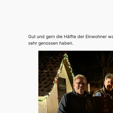
Gut und gern die Hälfte der Einwohner 
sehr genossen haben.