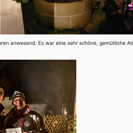
waren anwesend. Es war eine sehr schöne, gemütliche 