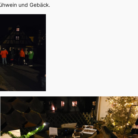
lühwein und Gebäck.