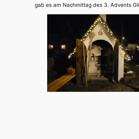
gab es am Nachmittag des 3. Advents G