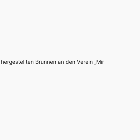
hergestellten Brunnen an den Verein „Mir