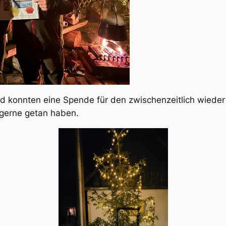
 konnten eine Spende für den zwischenzeitlich wieder 
 gerne getan haben.