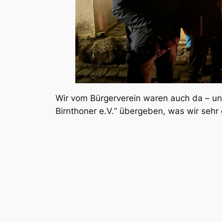
Wir
vom Bürgerverein waren auch da – und
Birnthoner e.V.“ übergeben, was wir sehr