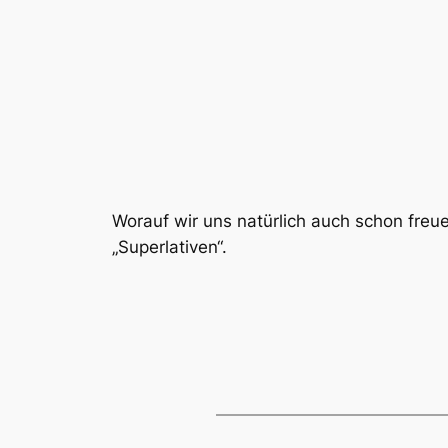
Worauf wir uns natürlich auch schon freue
„Superlativen“.