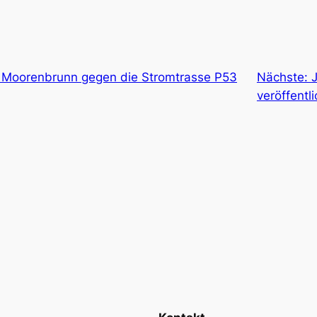
 Moorenbrunn gegen die Stromtrasse P53
Nächste:
veröffentli