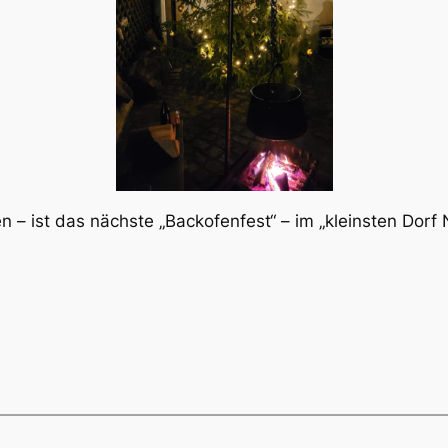
n – ist das nächste „Backofenfest“ – im „kleinsten Dorf 