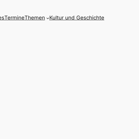
es
Termine
Themen
Kultur und Geschichte