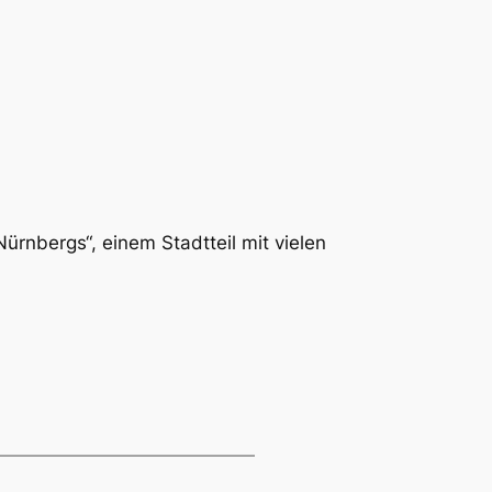
Nürnbergs“, einem Stadtteil mit vielen