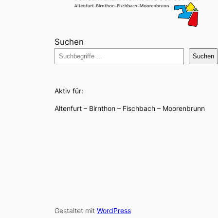
Suchen
Suchen
Aktiv für:
Altenfurt – Birnthon – Fischbach – Moorenbrunn
Gestaltet mit
WordPress