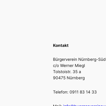
Kontakt
Bürgerverein Nürnberg-Südo
c/o Werner Miegl
Tolstoistr. 35 a
90475 Nürnberg
Telefon: 0911 83 14 33