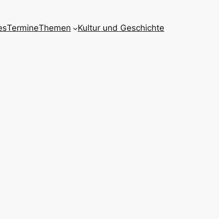
es
Termine
Themen
Kultur und Geschichte