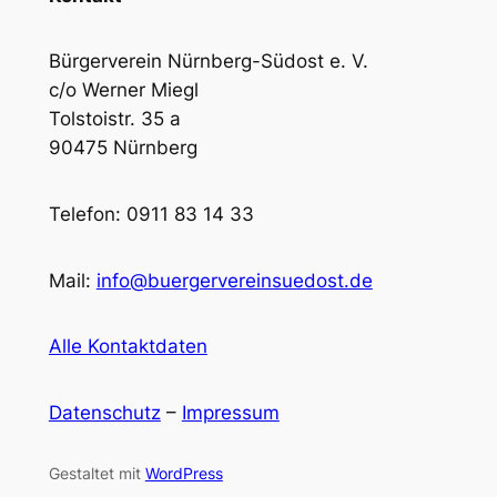
Bürgerverein Nürnberg-Südost e. V.
c/o Werner Miegl
Tolstoistr. 35 a
90475 Nürnberg
Telefon: 0911 83 14 33
Mail:
info@buergervereinsuedost.de
Alle Kontaktdaten
Datenschutz
–
Impressum
Gestaltet mit
WordPress