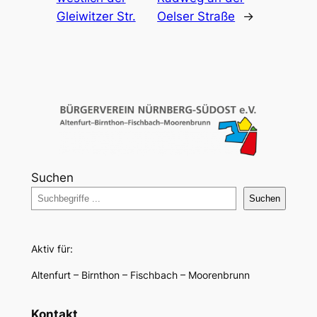
Gleiwitzer Str.
Oelser Straße
→
Suchen
Suchen
Aktiv für:
Altenfurt – Birnthon – Fischbach – Moorenbrunn
Kontakt