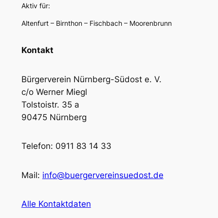
Aktiv für:
Altenfurt – Birnthon – Fischbach – Moorenbrunn
Kontakt
Bürgerverein Nürnberg-Südost e. V.
c/o Werner Miegl
Tolstoistr. 35 a
90475 Nürnberg
Telefon: 0911 83 14 33
Mail:
info@buergervereinsuedost.de
Alle Kontaktdaten