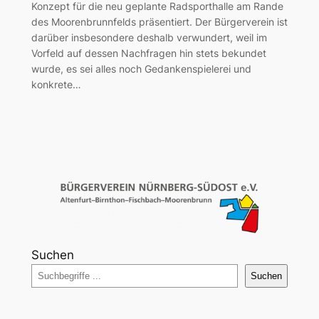
Konzept für die neu geplante Radsporthalle am Rande
des Moorenbrunnfelds präsentiert. Der Bürgerverein ist
darüber insbesondere deshalb verwundert, weil im
Vorfeld auf dessen Nachfragen hin stets bekundet
wurde, es sei alles noch Gedankenspielerei und
konkrete…
Suchen
Suchen