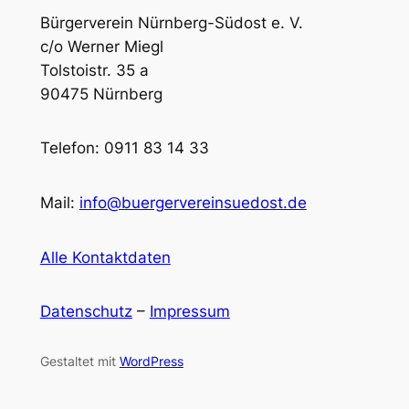
Bürgerverein Nürnberg-Südost e. V.
c/o Werner Miegl
Tolstoistr. 35 a
90475 Nürnberg
Telefon: 0911 83 14 33
Mail:
info@buergervereinsuedost.de
Alle Kontaktdaten
Datenschutz
–
Impressum
Gestaltet mit
WordPress