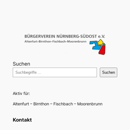
Suchen
Suchen
Aktiv für:
Altenfurt – Birnthon – Fischbach – Moorenbrunn
Kontakt