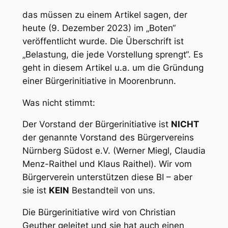
das müssen zu einem Artikel sagen, der
heute (9. Dezember 2023) im „Boten“
veröffentlicht wurde. Die Überschrift ist
„Belastung, die jede Vorstellung sprengt“. Es
geht in diesem Artikel u.a. um die Gründung
einer Bürgerinitiative in Moorenbrunn.
Was nicht stimmt:
Der Vorstand der Bürgerinitiative ist
NICHT
der genannte Vorstand des Bürgervereins
Nürnberg Südost e.V. (Werner Miegl, Claudia
Menz-Raithel und Klaus Raithel). Wir vom
Bürgerverein unterstützen diese BI – aber
sie ist
KEIN
Bestandteil von uns.
Die Bürgerinitiative wird von Christian
Geuther geleitet und sie hat auch einen