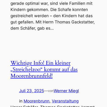
gerade optimal war, sind viele Familien mit
Kindern gekommen. Die Schafe konnten
gestreichelt werden – den Kindern hat das
gut gefallen. Mit Herrn Thomas Gackstatter,
dem Schäfer, gab es…
Wichtige Info! Ein kleiner
„Streichelzoo“ kommt auf das
Moorenbrunnfeld!
Juli 23, 2025
—
Werner Miegl
von
in
Moorenbrunn
, 
Veranstaltung