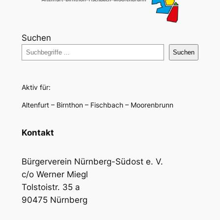
Suchen
Suchen
Aktiv für:
Altenfurt – Birnthon – Fischbach – Moorenbrunn
Kontakt
Bürgerverein Nürnberg-Südost e. V.
c/o Werner Miegl
Tolstoistr. 35 a
90475 Nürnberg