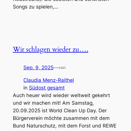
Songs zu spielen,…
Wir schlagen wieder zu….
Sep. 9, 2025
—
von
Claudia Menz-Raithel
in
Südost gesamt
Auch heuer wird wieder weltweit gekehrt
und wir machen mit! Am Samstag,
20.09.2025 ist World Clean Up Day. Der
Bürgerverein möchte zusammen mit dem
Bund Naturschutz, mit dem Forst und REWE