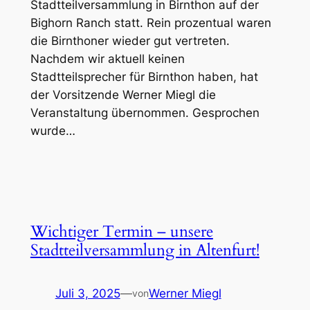
Stadtteilversammlung in Birnthon auf der
Bighorn Ranch statt. Rein prozentual waren
die Birnthoner wieder gut vertreten.
Nachdem wir aktuell keinen
Stadtteilsprecher für Birnthon haben, hat
der Vorsitzende Werner Miegl die
Veranstaltung übernommen. Gesprochen
wurde…
Wichtiger Termin – unsere
Stadtteilversammlung in Altenfurt!
Juli 3, 2025
—
Werner Miegl
von