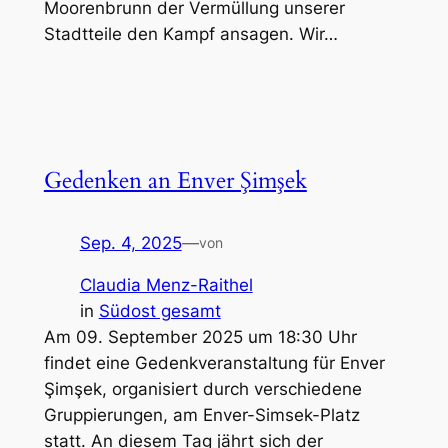
Moorenbrunn der Vermüllung unserer
Stadtteile den Kampf ansagen. Wir…
Gedenken an Enver Şimşek
Sep. 4, 2025
—
von
Claudia Menz-Raithel
in
Südost gesamt
Am 09. September 2025 um 18:30 Uhr
findet eine Gedenkveranstaltung für Enver
Şimşek, organisiert durch verschiedene
Gruppierungen, am Enver-Simsek-Platz
statt. An diesem Tag jährt sich der