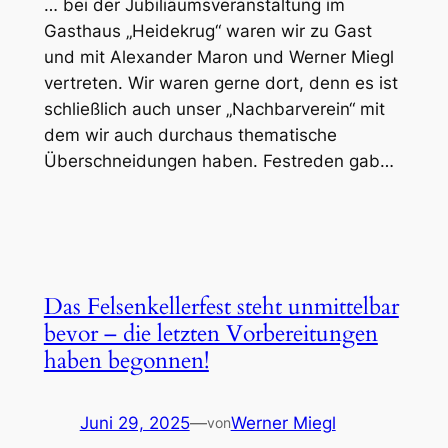
… bei der Jubiliäumsveranstaltung im
Gasthaus „Heidekrug“ waren wir zu Gast
und mit Alexander Maron und Werner Miegl
vertreten. Wir waren gerne dort, denn es ist
schließlich auch unser „Nachbarverein“ mit
dem wir auch durchaus thematische
Überschneidungen haben. Festreden gab…
Das Felsenkellerfest steht unmittelbar
bevor – die letzten Vorbereitungen
haben begonnen!
Juni 29, 2025
—
Werner Miegl
von