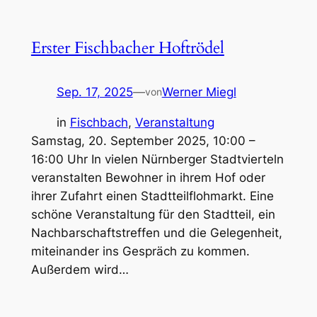
Erster Fischbacher Hoftrödel
Sep. 17, 2025
—
Werner Miegl
von
in
Fischbach
, 
Veranstaltung
Samstag, 20. September 2025, 10:00 –
16:00 Uhr In vielen Nürnberger Stadtvierteln
veranstalten Bewohner in ihrem Hof oder
ihrer Zufahrt einen Stadtteilflohmarkt. Eine
schöne Veranstaltung für den Stadtteil, ein
Nachbarschaftstreffen und die Gelegenheit,
miteinander ins Gespräch zu kommen.
Außerdem wird…