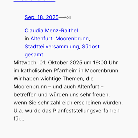
Sep. 18, 2025
—
von
Claudia Menz-Raithel
in
Altenfurt
, 
Moorenbrunn
, 
Stadtteilversammlung
, 
Südost
gesamt
Mittwoch, 01. Oktober 2025 um 19:00 Uhr
im katholischen Pfarrheim in Moorenbrunn.
Wir haben wichtige Themen, die
Moorenbrunn – und auch Altenfurt –
betreffen und würden uns sehr freuen,
wenn Sie sehr zahlreich erscheinen würden.
U.a. wurde das Planfeststellungsverfahren
für…