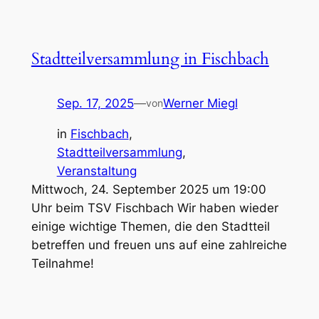
Stadtteilversammlung in Fischbach
Sep. 17, 2025
—
Werner Miegl
von
in
Fischbach
, 
Stadtteilversammlung
, 
Veranstaltung
Mittwoch, 24. September 2025 um 19:00
Uhr beim TSV Fischbach Wir haben wieder
einige wichtige Themen, die den Stadtteil
betreffen und freuen uns auf eine zahlreiche
Teilnahme!