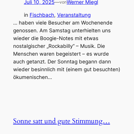
Juli 10, 2025
—
Werner Miegl
von
in
Fischbach
, 
Veranstaltung
… haben viele Besucher am Wochenende
genossen. Am Samstag unterhielten uns
wieder die Boogie-Notes mit etwas
nostalgischer „Rockabilly“ – Musik. Die
Menschen waren begeistert – es wurde
auch getanzt. Der Sonntag begann dann
wieder besinnlich mit (einem gut besuchten)
ökumenischen…
Sonne satt und gute Stimmung…