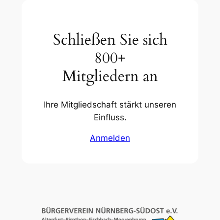
Schließen Sie sich
800+
Mitgliedern an
Ihre Mitgliedschaft stärkt unseren
Einfluss.
Anmelden