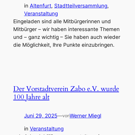
in
Altenfurt
, 
Stadtteilversammlung
, 
Veranstaltung
Eingeladen sind alle Mitbürgerinnen und
Mitbürger – wir haben interessante Themen
und – ganz wichtig – Sie haben auch wieder
die Möglichkeit, Ihre Punkte einzubringen.
Der Vorstadtverein Zabo e.V. wurde
100 Jahre alt
Juni 29, 2025
—
Werner Miegl
von
in
Veranstaltung