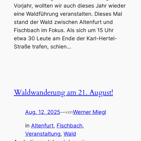
Vorjahr, wollten wir auch dieses Jahr wieder
eine Waldführung veranstalten. Dieses Mal
stand der Wald zwischen Altenfurt und
Fischbach im Fokus. Als sich um 15 Uhr
etwa 30 Leute am Ende der Karl-Hertel-
Straße trafen, schien…
Waldwanderung am 21. August!
Aug. 12, 2025
—
Werner Miegl
von
in
Altenfurt
, 
Fischbach
, 
Veranstaltung
, 
Wald