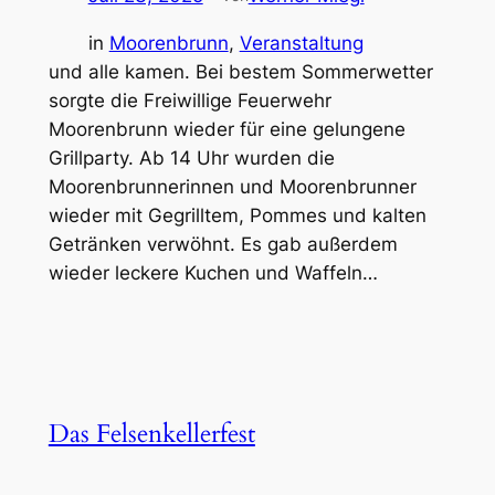
in
Moorenbrunn
, 
Veranstaltung
und alle kamen. Bei bestem Sommerwetter
sorgte die Freiwillige Feuerwehr
Moorenbrunn wieder für eine gelungene
Grillparty. Ab 14 Uhr wurden die
Moorenbrunnerinnen und Moorenbrunner
wieder mit Gegrilltem, Pommes und kalten
Getränken verwöhnt. Es gab außerdem
wieder leckere Kuchen und Waffeln…
Das Felsenkellerfest