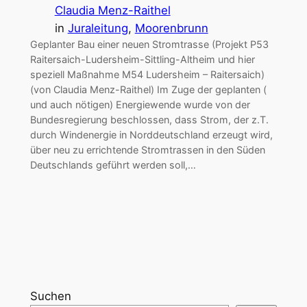
Claudia Menz-Raithel
in
Juraleitung
, 
Moorenbrunn
Geplanter Bau einer neuen Stromtrasse (Projekt P53
Raitersaich-Ludersheim-Sittling-Altheim und hier
speziell Maßnahme M54 Ludersheim – Raitersaich)
(von Claudia Menz-Raithel) Im Zuge der geplanten (
und auch nötigen) Energiewende wurde von der
Bundesregierung beschlossen, dass Strom, der z.T.
durch Windenergie in Norddeutschland erzeugt wird,
über neu zu errichtende Stromtrassen in den Süden
Deutschlands geführt werden soll,…
Suchen