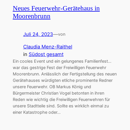
Neues Feuerwehr-Gerätehaus in
Moorenbrunn
Juli 24, 2023
—
von
Claudia Menz-Raithel
in
Südost gesamt
Ein cooles Event und ein gelungenes Familienfest…
war das gestrige Fest der Freiwilligen Feuerwehr
Moorenbrunn. Anlässlich der Fertigstellung des neuen
Gerätehauses würdigten etliche prominente Redner
unsere Feuerwehr. OB Markus König und
Bürgermeister Christian Vogel betonten in ihren
Reden wie wichtig die Freiwilligen Feuerwehren für
unsere Stadtteile sind. Sollte es wirklich einmal zu
einer Katastrophe oder…