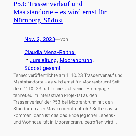
P53: Trassenverlauf und
Maststandorte – es wird ernst für
Nürnberg-Südost
Nov. 2, 2023
—
von
Claudia Menz-Raithel
in
Juraleitung
, 
Moorenbrunn
, 
Südost gesamt
Tennet veröffentlichte am 11.10.23 Trassenverlauf und
Maststandorte – es wird ernst für Moorenbrunn! Seit
dem 11.10. 23 hat Tennet auf seiner Homepage
tennet.eu im interaktiven Projektatlas den
Trassenverlauf der P53 bei Moorenbrunn mit den
Standorten aller Masten veröffentlicht! Sollte das so
kommen, dann ist das das Ende jeglicher Lebens-
und Wohnqualität in Moorenbrunn, betroffen wird…