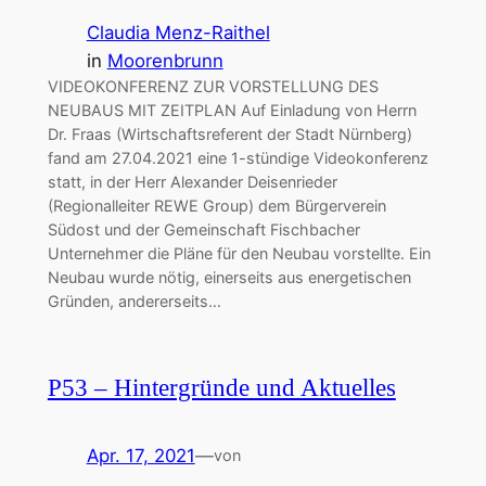
Claudia Menz-Raithel
in
Moorenbrunn
VIDEOKONFERENZ ZUR VORSTELLUNG DES
NEUBAUS MIT ZEITPLAN Auf Einladung von Herrn
Dr. Fraas (Wirtschaftsreferent der Stadt Nürnberg)
fand am 27.04.2021 eine 1-stündige Videokonferenz
statt, in der Herr Alexander Deisenrieder
(Regionalleiter REWE Group) dem Bürgerverein
Südost und der Gemeinschaft Fischbacher
Unternehmer die Pläne für den Neubau vorstellte. Ein
Neubau wurde nötig, einerseits aus energetischen
Gründen, andererseits…
P53 – Hintergründe und Aktuelles
Apr. 17, 2021
—
von