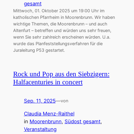
gesamt
Mittwoch, 01. Oktober 2025 um 19:00 Uhr im
katholischen Pfarrheim in Moorenbrunn. Wir haben
wichtige Themen, die Moorenbrunn – und auch
Altenfurt – betreffen und würden uns sehr freuen,
wenn Sie sehr zahlreich erscheinen würden. U.a.
wurde das Planfeststellungsverfahren für die
Juraleitung P53 gestartet.
Rock und Pop aus den Siebzigern:
Halfacenturies in concert
Sep. 11, 2025
—
von
Claudia Menz-Raithel
in
Moorenbrunn
, 
Südost gesamt
, 
Veranstaltung