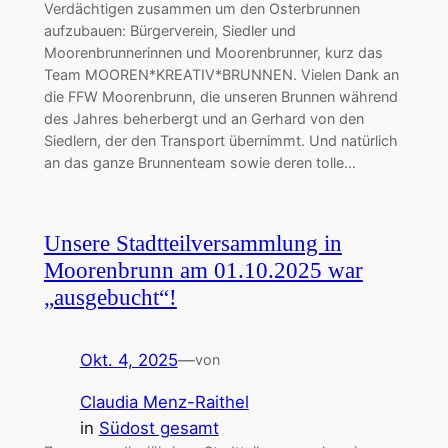
Verdächtigen zusammen um den Osterbrunnen
aufzubauen: Bürgerverein, Siedler und
Moorenbrunnerinnen und Moorenbrunner, kurz das
Team MOOREN*KREATIV*BRUNNEN. Vielen Dank an
die FFW Moorenbrunn, die unseren Brunnen während
des Jahres beherbergt und an Gerhard von den
Siedlern, der den Transport übernimmt. Und natürlich
an das ganze Brunnenteam sowie deren tolle…
Unsere Stadtteilversammlung in
Moorenbrunn am 01.10.2025 war
„ausgebucht“!
Okt. 4, 2025
—
von
Claudia Menz-Raithel
in
Südost gesamt