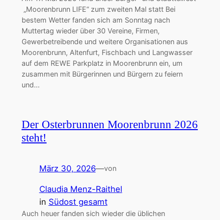
„Moorenbrunn LIFE“ zum zweiten Mal statt Bei
bestem Wetter fanden sich am Sonntag nach
Muttertag wieder über 30 Vereine, Firmen,
Gewerbetreibende und weitere Organisationen aus
Moorenbrunn, Altenfurt, Fischbach und Langwasser
auf dem REWE Parkplatz in Moorenbrunn ein, um
zusammen mit Bürgerinnen und Bürgern zu feiern
und…
Der Osterbrunnen Moorenbrunn 2026
steht!
März 30, 2026
—
von
Claudia Menz-Raithel
in
Südost gesamt
Auch heuer fanden sich wieder die üblichen