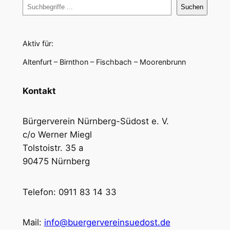
Suchen
Aktiv für:
Altenfurt – Birnthon – Fischbach – Moorenbrunn
Kontakt
Bürgerverein Nürnberg-Südost e. V.
c/o Werner Miegl
Tolstoistr. 35 a
90475 Nürnberg
Telefon: 0911 83 14 33
Mail:
info@buergervereinsuedost.de