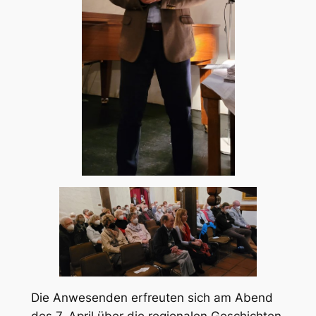
Die Anwesenden erfreuten sich am Abend
des 7. April über die regionalen Geschichten