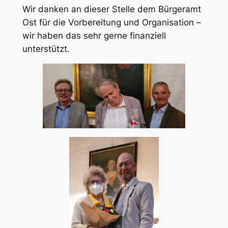
Wir danken an dieser Stelle dem Bürgeramt
Ost für die Vorbereitung und Organisation –
wir haben das sehr gerne finanziell
unterstützt.