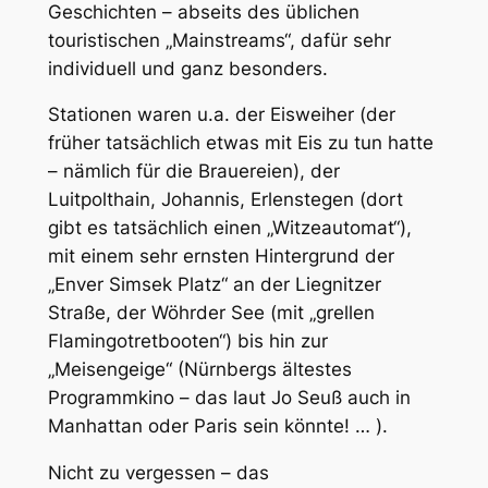
Geschichten – abseits des üblichen
touristischen „Mainstreams“, dafür sehr
individuell und ganz besonders.
Stationen waren u.a. der Eisweiher (der
früher tatsächlich etwas mit Eis zu tun hatte
– nämlich für die Brauereien), der
Luitpolthain, Johannis, Erlenstegen (dort
gibt es tatsächlich einen „Witzeautomat“),
mit einem sehr ernsten Hintergrund der
„Enver Simsek Platz“ an der Liegnitzer
Straße, der Wöhrder See (mit „grellen
Flamingotretbooten“) bis hin zur
„Meisengeige“ (Nürnbergs ältestes
Programmkino – das laut Jo Seuß auch in
Manhattan oder Paris sein könnte! … ).
Nicht zu vergessen – das