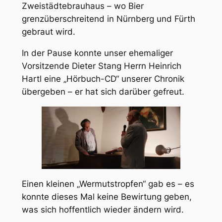
Zweistädtebrauhaus – wo Bier
grenzüberschreitend in Nürnberg und Fürth
gebraut wird.
In der Pause konnte unser ehemaliger
Vorsitzende Dieter Stang Herrn Heinrich
Hartl eine „Hörbuch-CD“ unserer Chronik
übergeben – er hat sich darüber gefreut.
Einen kleinen „Wermutstropfen“ gab es – es
konnte dieses Mal keine Bewirtung geben,
was sich hoffentlich wieder ändern wird.