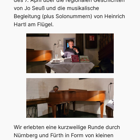
von Jo Seuß und die musikalische
Begleitung (plus Solonummern) von Heinrich
Hartl am Flügel.
Wir erlebten eine kurzweilige Runde durch
Nürnberg und Fürth in Form von kleinen