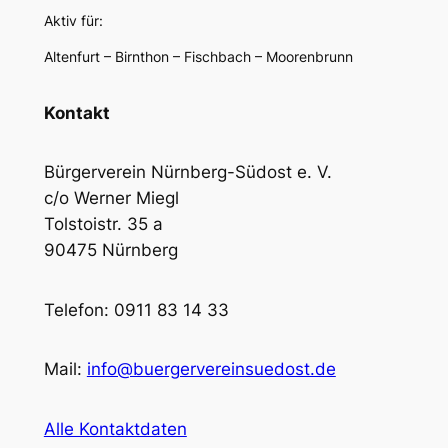
Aktiv für:
Altenfurt – Birnthon – Fischbach – Moorenbrunn
Kontakt
Bürgerverein Nürnberg-Südost e. V.
c/o Werner Miegl
Tolstoistr. 35 a
90475 Nürnberg
Telefon: 0911 83 14 33
Mail:
info@buergervereinsuedost.de
Alle Kontaktdaten