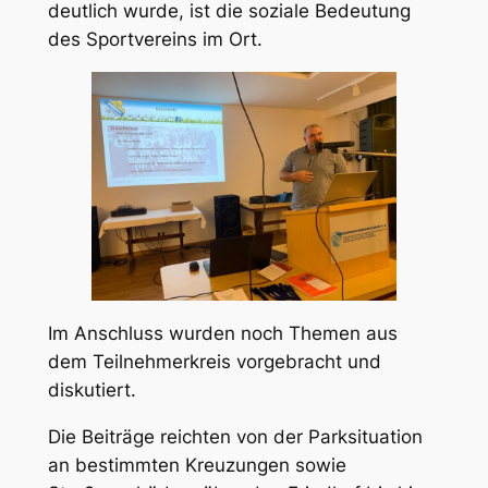
deutlich wurde, ist die soziale Bedeutung
des Sportvereins im Ort.
Im Anschluss wurden noch Themen aus
dem Teilnehmerkreis vorgebracht und
diskutiert.
Die Beiträge reichten von der Parksituation
an bestimmten Kreuzungen sowie