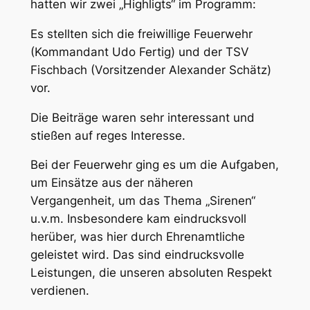
hatten wir zwei „Highligts“ im Programm:
Es stellten sich die freiwillige Feuerwehr
(Kommandant Udo Fertig) und der TSV
Fischbach (Vorsitzender Alexander Schätz)
vor.
Die Beiträge waren sehr interessant und
stießen auf reges Interesse.
Bei der Feuerwehr ging es um die Aufgaben,
um Einsätze aus der näheren
Vergangenheit, um das Thema „Sirenen“
u.v.m. Insbesondere kam eindrucksvoll
herüber, was hier durch Ehrenamtliche
geleistet wird. Das sind eindrucksvolle
Leistungen, die unseren absoluten Respekt
verdienen.