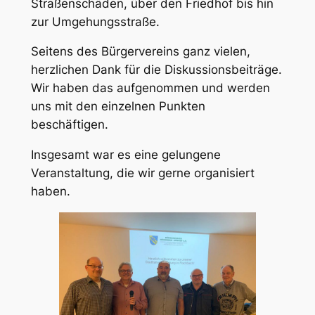
Straßenschäden, über den Friedhof bis hin
zur Umgehungsstraße.
Seitens des Bürgervereins ganz vielen,
herzlichen Dank für die Diskussionsbeiträge.
Wir haben das aufgenommen und werden
uns mit den einzelnen Punkten
beschäftigen.
Insgesamt war es eine gelungene
Veranstaltung, die wir gerne organisiert
haben.