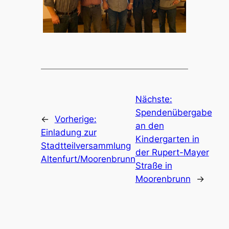
Nächste:
Spendenübergabe
←
Vorherige:
an den
Einladung zur
Kindergarten in
Stadtteilversammlung
der Rupert-Mayer
Altenfurt/Moorenbrunn
Straße in
Moorenbrunn
→