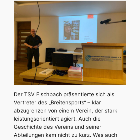
Der TSV Fischbach präsentierte sich als
Vertreter des „Breitensports“ – klar
abzugrenzen von einem Verein, der stark
leistungsorientiert agiert. Auch die
Geschichte des Vereins und seiner
Abteilungen kam nicht zu kurz. Was auch