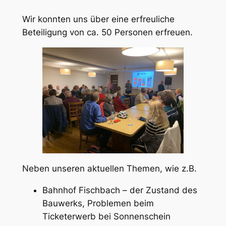
Wir konnten uns über eine erfreuliche
Beteiligung von ca. 50 Personen erfreuen.
Neben unseren aktuellen Themen, wie z.B.
Bahnhof Fischbach – der Zustand des
Bauwerks, Problemen beim
Ticketerwerb bei Sonnenschein