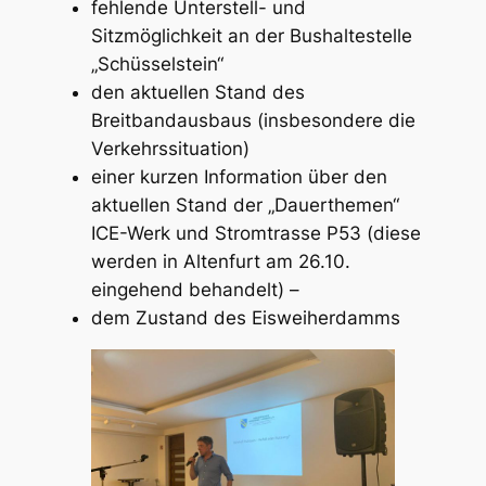
fehlende Unterstell- und
Sitzmöglichkeit an der Bushaltestelle
„Schüsselstein“
den aktuellen Stand des
Breitbandausbaus (insbesondere die
Verkehrssituation)
einer kurzen Information über den
aktuellen Stand der „Dauerthemen“
ICE-Werk und Stromtrasse P53 (diese
werden in Altenfurt am 26.10.
eingehend behandelt) –
dem Zustand des Eisweiherdamms